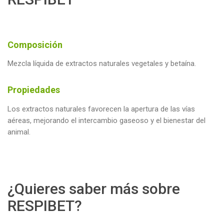
Composición
Mezcla líquida de extractos naturales vegetales y betaína.
Propiedades
Los extractos naturales favorecen la apertura de las vías
aéreas, mejorando el intercambio gaseoso y el bienestar del
animal.
¿Quieres saber más sobre
RESPIBET?