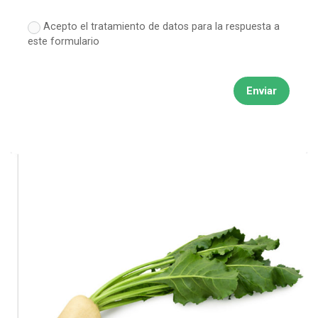
Acepto el tratamiento de datos para la respuesta a
este formulario
Enviar