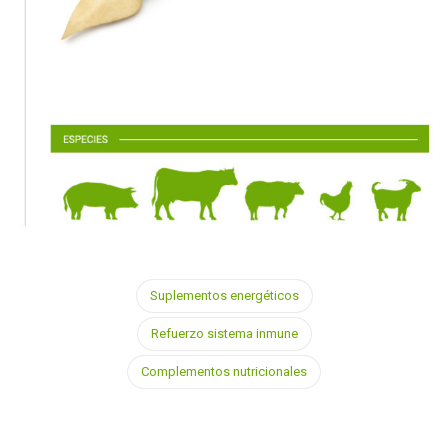
Suplementos energéticos
Refuerzo sistema inmune
Complementos nutricionales