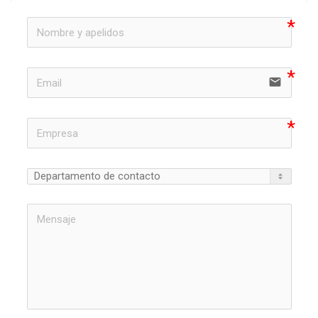
email