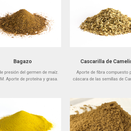
Bagazo
Cascarilla de Cameli
de presión del germen de maíz.
Aporte de fibra compuesto p
. Aporte de proteína y grasa.
cáscara de las semillas de Ca