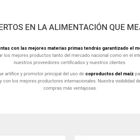
ERTOS EN LA ALIMENTACIÓN QUE M
entas con las mejores materias primas tendrás garantizado el me
r los mejores productos tanto del mercado nacional como en el inte
nuestros proveedores certificados y nuestros clientes.
 artífice y promotor principal del uso de
coproductos del maíz
pa
 con los mejores productores internacionales. Nuestra visibilidad 
compras más ventajosas.