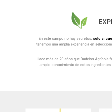
EXP
En este campo no hay secretos,
solo si cu
tenemos una amplia experiencia en selecciona
Hace más de 20 años que Dadelos Agrícola fue
amplio conocimiento de estos ingredientes y