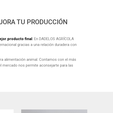
EJORA TU PRODUCCIÓN
jor producto final
. En DADELOS AGRÍCOLA
rnacional gracias a una relación duradera con
ra alimentación animal. Contamos con el más
del mercado nos permite aconsejarte para las