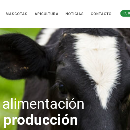
MASCOTAS
APICULTURA
NOTICIAS
CONTACTO
 alimentación
u producción