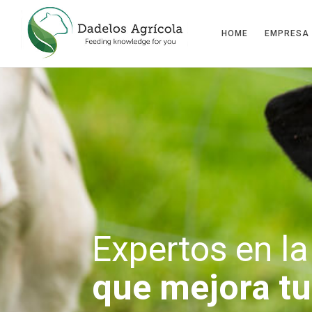
HOME
EMPRESA
Expertos en la
que mejora t