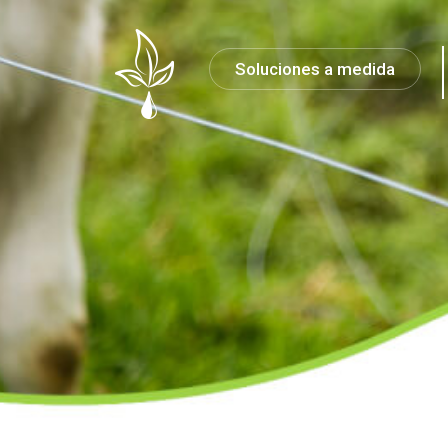
Soluciones a medida