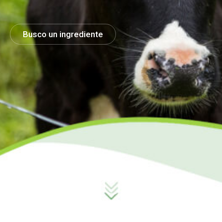
Busco un ingrediente