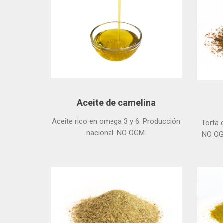
Aceite de camelina
Aceite rico en omega 3 y 6. Producción
Torta 
nacional. NO OGM.
NO OGM