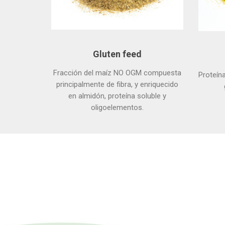
Gluten feed
Fracción del maíz NO OGM compuesta
Proteína
principalmente de fibra, y enriquecido
en almidón, proteína soluble y
oligoelementos.