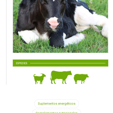
Suplementos energéticos