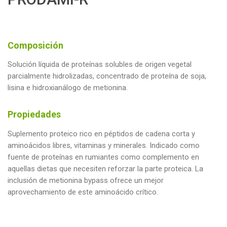
Composición
Solución líquida de proteínas solubles de origen vegetal
parcialmente hidrolizadas, concentrado de proteína de soja,
lisina e hidroxianálogo de metionina.
Propiedades
Suplemento proteico rico en péptidos de cadena corta y
aminoácidos libres, vitaminas y minerales. Indicado como
fuente de proteínas en rumiantes como complemento en
aquellas dietas que necesiten reforzar la parte proteica. La
inclusión de metionina bypass ofrece un mejor
aprovechamiento de este aminoácido crítico.