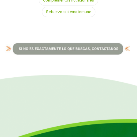
Complementos nutricionales
Refuerzo sistema inmune