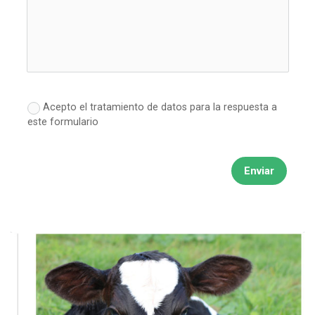
Acepto el tratamiento de datos para la respuesta a
este formulario
Enviar