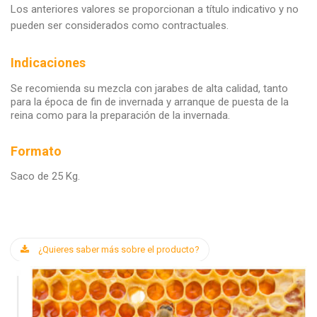
Los anteriores valores se proporcionan a título indicativo y no
pueden ser considerados como contractuales.
Indicaciones
Se recomienda su mezcla con jarabes de alta calidad, tanto
para la época de fin de invernada y arranque de puesta de la
reina como para la preparación de la invernada.
Formato
Saco de 25 Kg.
¿Quieres saber más sobre el producto?