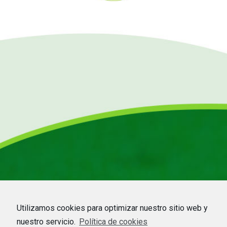
Utilizamos cookies para optimizar nuestro sitio web y
nuestro servicio.
Política de cookies