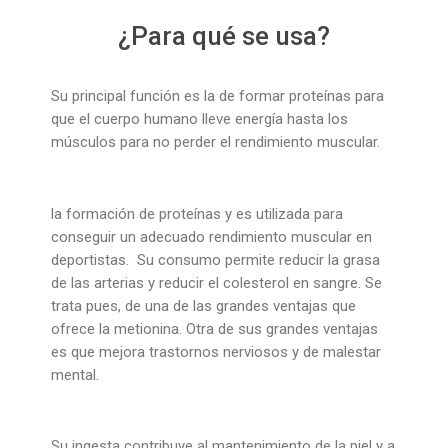
¿Para qué se usa?
Su principal función es la de formar proteínas para
que el cuerpo humano lleve energía hasta los
músculos para no perder el rendimiento muscular.
la formación de proteínas y es utilizada para
conseguir un adecuado rendimiento muscular en
deportistas. Su consumo permite reducir la grasa
de las arterias y reducir el colesterol en sangre. Se
trata pues, de una de las grandes ventajas que
ofrece la metionina. Otra de sus grandes ventajas
es que mejora trastornos nerviosos y de malestar
mental.
Su ingesta contribuye al mantenimiento de la piel y a