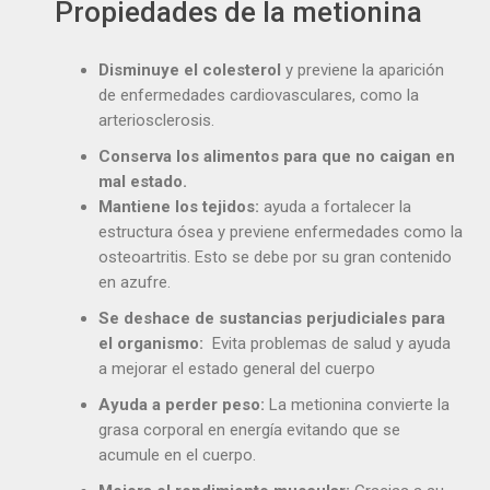
Propiedades de la metionina
Disminuye el colesterol
y previene la aparición
de enfermedades cardiovasculares, como la
arteriosclerosis.
Conserva los alimentos para que no caigan en
mal estado.
Mantiene los tejidos:
ayuda a fortalecer la
estructura ósea y previene enfermedades como la
osteoartritis. Esto se debe por su gran contenido
en azufre.
Se deshace de sustancias perjudiciales para
el organismo:
Evita problemas de salud y ayuda
a mejorar el estado general del cuerpo
Ayuda a perder peso:
La metionina convierte la
grasa corporal en energía evitando que se
acumule en el cuerpo.