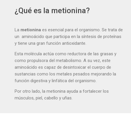
¿Qué es la metionina?
La
metionina
es esencial para el organismo. Se trata de
un aminoácido que participa en la síntesis de proteínas
y tiene una gran función antioxidante.
Esta molécula actúa como reductora de las grasas y
como propulsora del metabolismo. A su vez, este
aminoácido es capaz de desintoxicar el cuerpo de
sustancias como los metales pesados mejorando la
función digestiva y linfática del organismo.
Por otro lado, la metionina ayuda a fortalecer los
músculos, piel, cabello y uñas.