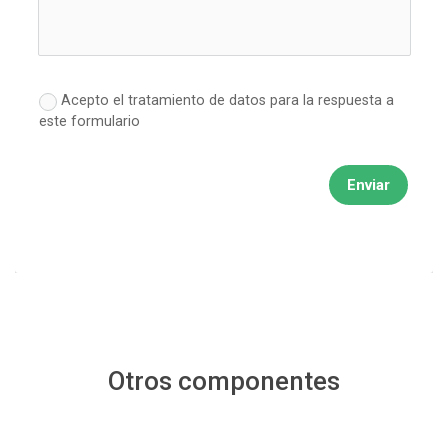
Acepto el tratamiento de datos para la respuesta a
este formulario
Enviar
Otros componentes