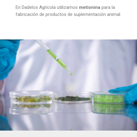
En Dadelos Agrícola utilizamos
metionina
para la
fabricación de productos de suplementación animal.