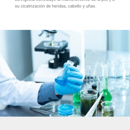
su cicatrización de heridas, cabello y uñas.