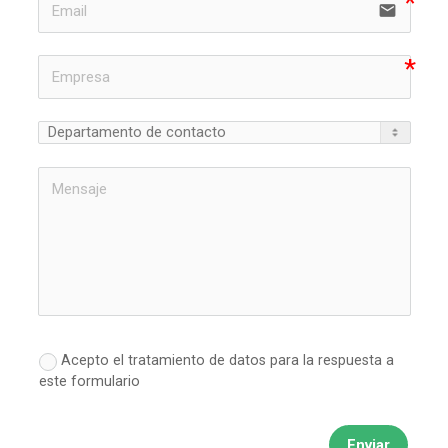
email
Acepto el tratamiento de datos para la respuesta a
este formulario
Enviar