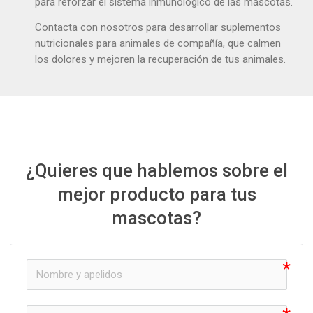
para reforzar el sistema inmunológico de las mascotas.
Contacta con nosotros para desarrollar suplementos
nutricionales para animales de compañía, que calmen
los dolores y mejoren la recuperación de tus animales.
¿Quieres que hablemos sobre el
mejor producto para tus
mascotas?