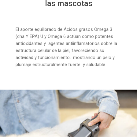
las mascotas
El aporte equilibrado de Ácidos grasos Omega 3
(dha Y EPA) U y Omega 6 actúan como potentes
antioxidantes y agentes antiinflamatorios sobre la
estructura celular de la piel, favoreciendo su
actividad y funcionamiento, mostrando un pelo y
plumaje estructuralmente fuerte y saludable.