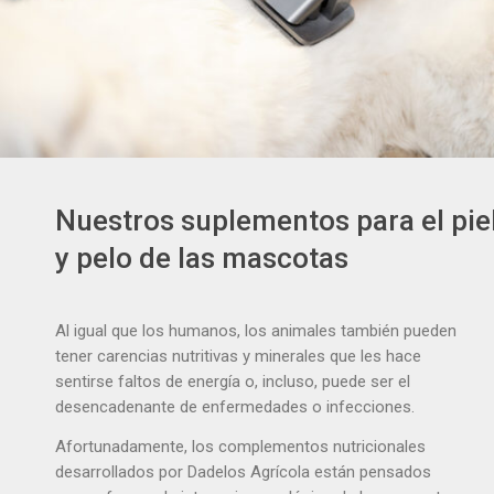
Nuestros suplementos para el pie
y pelo de las mascotas
Al igual que los humanos, los animales también pueden
tener carencias nutritivas y minerales que les hace
sentirse faltos de energía o, incluso, puede ser el
desencadenante de enfermedades o infecciones.
Afortunadamente, los complementos nutricionales
desarrollados por Dadelos Agrícola están pensados