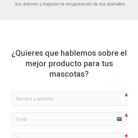
los dolores y mejoren la recuperación de tus animales.
¿Quieres que hablemos sobre el
mejor producto para tus
mascotas?
email