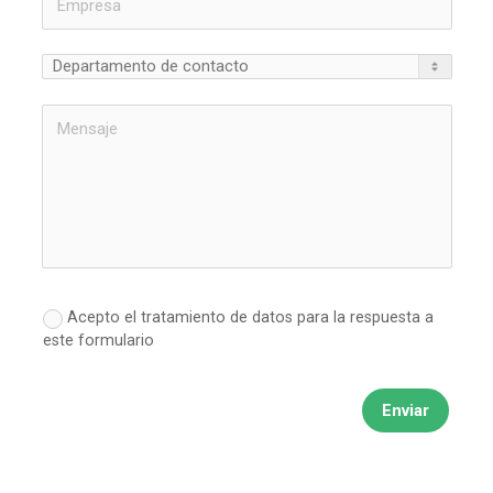
Acepto el tratamiento de datos para la respuesta a
este formulario
Enviar