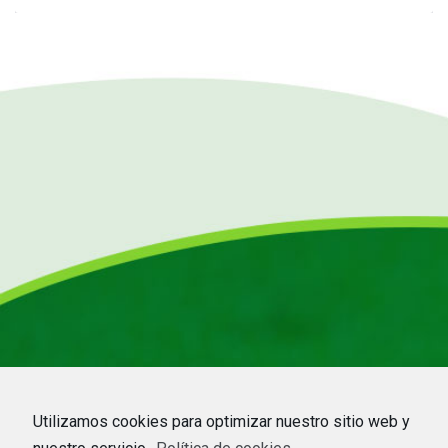
Utilizamos cookies para optimizar nuestro sitio web y