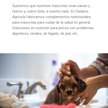
Queremos que nuestras mascotas vivan sanas y
felices y, sobre todo, a nuestro lado. En Dadelos
Agrícola fabricamos complementos nutricionales
para mascotas para cuidar de la salud en general.
Soluciones en nutrición para perros con problemas
digestivos, renales, de hígado, de piel, etc.