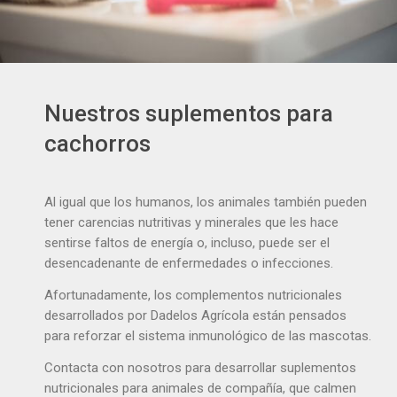
Nuestros suplementos para
cachorros
Al igual que los humanos, los animales también pueden
tener carencias nutritivas y minerales que les hace
sentirse faltos de energía o, incluso, puede ser el
desencadenante de enfermedades o infecciones.
Afortunadamente, los complementos nutricionales
desarrollados por Dadelos Agrícola están pensados
para reforzar el sistema inmunológico de las mascotas.
Contacta con nosotros para desarrollar suplementos
nutricionales para animales de compañía, que calmen