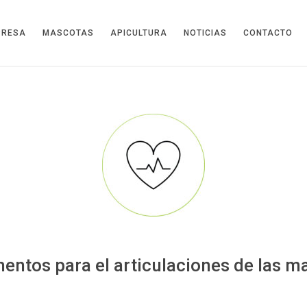
PRESA
MASCOTAS
APICULTURA
NOTICIAS
CONTACTO
entos para el articulaciones de las m