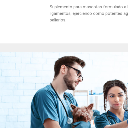
Suplemento para mascotas formulado a 
ligamentos, ejerciendo como potentes a
paliarlos.