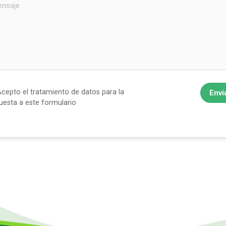
cepto el tratamiento de datos para la
Envi
uesta a este formulario