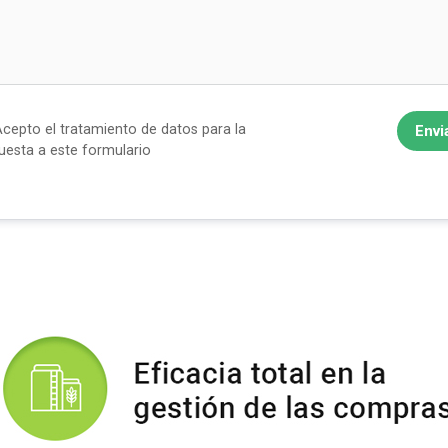
cepto el tratamiento de datos para la
Envi
uesta a este formulario