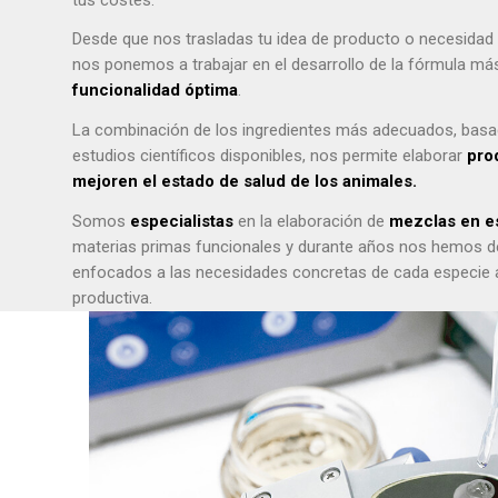
Desde que nos trasladas tu idea de producto o necesidad 
nos ponemos a trabajar en el desarrollo de la fórmula m
funcionalidad óptima
.
La combinación de los ingredientes más adecuados, basa
estudios científicos disponibles, nos permite elaborar
pro
mejoren el estado de salud de los animales.
Somos
especialistas
en la elaboración de
mezclas en es
materias primas funcionales y durante años nos hemos d
enfocados a las necesidades concretas de cada especie 
productiva.