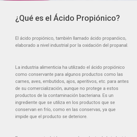
¿Qué es el Ácido Propiónico?
El ácido propiónico, también llamado ácido propanóico,
elaborado a nivel industrial por la oxidación del propanal.
La industria alimenticia ha utilizado el ácido propiónico
como conservante para algunos productos como las
carnes, aves, embutidos, ajos, aperitivos, etc. para antes
de su comercialización, aunque no protege a estos
productos de la contaminación bacteriana. Es un
ingrediente que se utiliza en los productos que se
conservan en frío, como en las conservas, ya que
impide que el producto se deteriore.