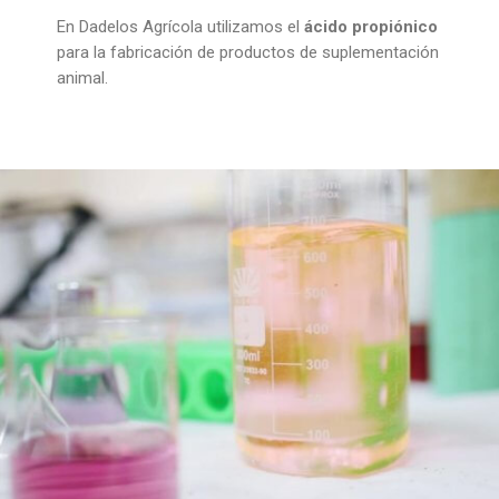
En Dadelos Agrícola utilizamos el
ácido propiónico
para la fabricación de productos de suplementación
animal.