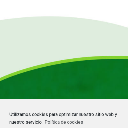
Utilizamos cookies para optimizar nuestro sitio web y
nuestro servicio.
Política de cookies