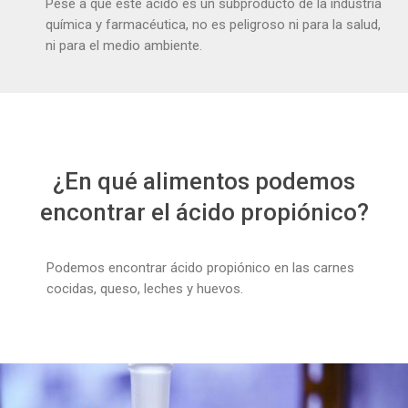
Pese a que este ácido es un subproducto de la industria
química y farmacéutica, no es peligroso ni para la salud,
ni para el medio ambiente.
¿En qué alimentos podemos
encontrar el ácido propiónico?
Podemos encontrar ácido propiónico en las carnes
cocidas, queso, leches y huevos.