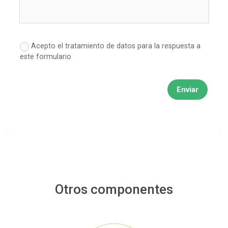
Acepto el tratamiento de datos para la respuesta a
este formulario
Enviar
Otros componentes