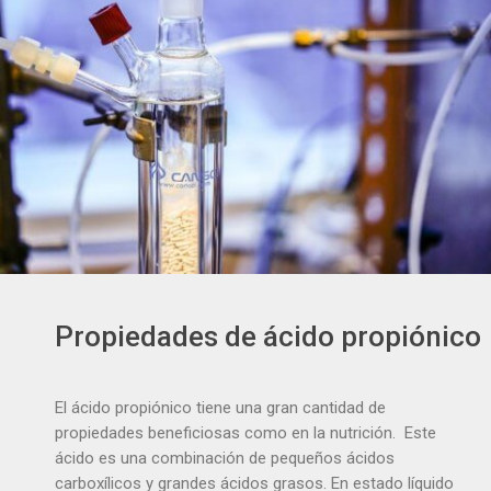
Propiedades de ácido propiónico
El ácido propiónico tiene una gran cantidad de
propiedades beneficiosas como en la nutrición. Este
ácido es una combinación de pequeños ácidos
carboxílicos y grandes ácidos grasos. En estado líquido