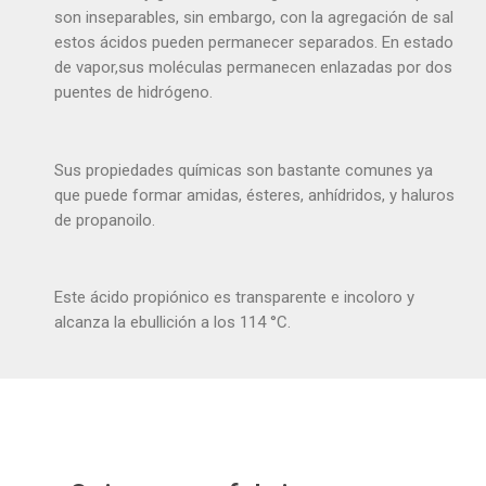
son inseparables, sin embargo, con la agregación de sal
estos ácidos pueden permanecer separados. En estado
de vapor,sus moléculas permanecen enlazadas por dos
puentes de hidrógeno.
Sus propiedades químicas son bastante comunes ya
que puede formar amidas, ésteres, anhídridos, y haluros
de propanoilo.
Este ácido propiónico es transparente e incoloro y
alcanza la ebullición a los 114 °C.