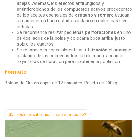
abejas. Además, los efectos antifúngicos y
antimicrobianos de los compuestos activos procedentes
de los aceites esenciales de
orégano y romero
ayudan
a mantener un buen estado sanitario en colmenas bien
nutridas.
Se recomienda realizar pequeñas
perforaciones
en uno
de dos lados de la bolsa y colocarla boca arriba, justo
sobre los cuadros.
Se recomienda especialmente su
utilización
el arranque
paulatino de las colmenas tras la hibernada y cuando
haya fallos de floración para mantener la población.
Formato
Bolsas de 1kg en cajas de 12 unidades. Pallets de 900kg.
¿Quieres saber más sobre el producto?