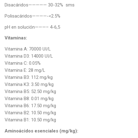
Disacáridos————— 30-32% sms
Polisacáridos————-<2.5%
pH en solución———– 4-6,5
Vitaminas:
Vitamina A: 70000 UI/L
Vitamina D3: 14000 UI/L
Vitamina C: 0.05%
Vitamina E: 28 mg/L
Vitamina B3: 112 mg/kg
Vitamina K3: 3.50 mg/kg
Vitamina B5: 52.50 mg/kg
Vitamina B8: 0.01 mg/kg
Vitamina B6: 17.50 mg/kg
Vitamina B2: 10.50 mg/kg
Vitamina B1: 10.50 mg/kg
Aminoácidos esenciales (mg/kg):