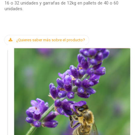
16 o 32 unidades y garrafas de 12kg en pallets de 40 o 60
unidades.
¿Quieres saber más sobre el producto?