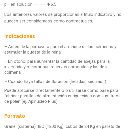
pH en solución———– 4-6.5
Los anteriores valores se proporcionan a título indicativo y no
pueden ser considerados como contractuales.
Indicaciones
– Antes de la primavera para el arranque de las colmenas y
estimular la puesta de la reina.
– En otoño, para aumentar la cantidad de abejas para la
invernada y mejorar sus reservas corporales y las de la
colmena.
– Cuando haya fallos de floración (heladas, sequías…).
Puede aplicarse directamente o o utilizarse como base para
fabricar pastillas de alimentación enriquecidas con sustitutos
de polen (ej. Apinúcleo Plus).
Formato
Granel (cisterna), IBC (1200 Kg), cubos de 24 Kg en pallets de