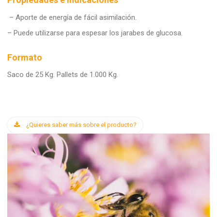
– Aporte de energía de fácil asimilación.
– Puede utilizarse para espesar los jarabes de glucosa.
Formato
Saco de 25 Kg. Pallets de 1.000 Kg.
¿Quieres saber más sobre el producto?