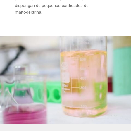
dispongan de pequeñas cantidades de
maltodextrina.