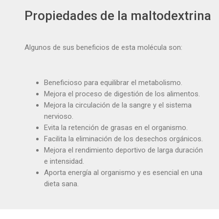
Propiedades de la maltodextrina
Algunos de sus beneficios de esta molécula son:
Beneficioso para equilibrar el metabolismo.
Mejora el proceso de digestión de los alimentos.
Mejora la circulación de la sangre y el sistema
nervioso.
Evita la retención de grasas en el organismo.
Facilita la eliminación de los desechos orgánicos.
Mejora el rendimiento deportivo de larga duración
e intensidad.
Aporta energía al organismo y es esencial en una
dieta sana.