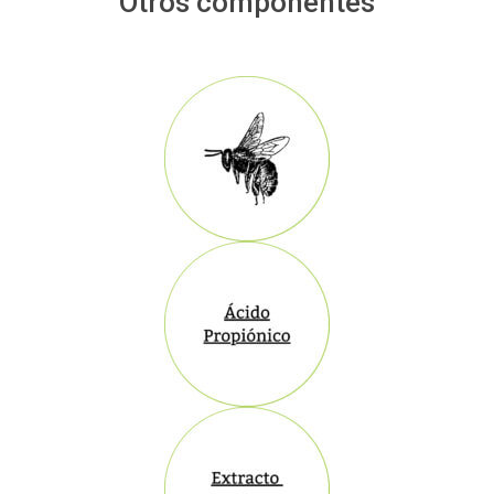
Otros componentes