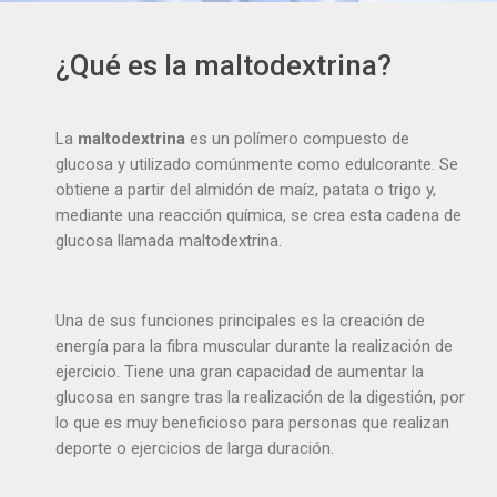
¿Qué es la maltodextrina?
La
maltodextrina
es un polímero compuesto de
glucosa y utilizado comúnmente como edulcorante. Se
obtiene a partir del almidón de maíz, patata o trigo y,
mediante una reacción química, se crea esta cadena de
glucosa llamada maltodextrina.
Una de sus funciones principales es la creación de
energía para la fibra muscular durante la realización de
ejercicio. Tiene una gran capacidad de aumentar la
glucosa en sangre tras la realización de la digestión, por
lo que es muy beneficioso para personas que realizan
deporte o ejercicios de larga duración.