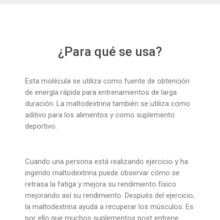
¿Para qué se usa?
Esta molécula se utiliza como fuente de obtención
de energía rápida para entrenamientos de larga
duración. La maltodextrina también se utiliza como
aditivo para los alimentos y como suplemento
deportivo.
Cuando una persona está realizando ejercicio y ha
ingerido maltodextrina puede observar cómo se
retrasa la fatiga y mejora su rendimiento físico
mejorando así su rendimiento. Después del ejercicio,
la maltodextrina ayuda a recuperar los músculos. Es
por ello que muchos suplementos post entrene