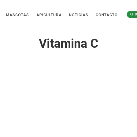
MASCOTAS
APICULTURA
NOTICIAS
CONTACTO
Vitamina C