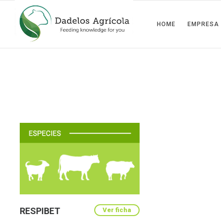
HOME
EMPRESA
RESPIBET
Ver ficha