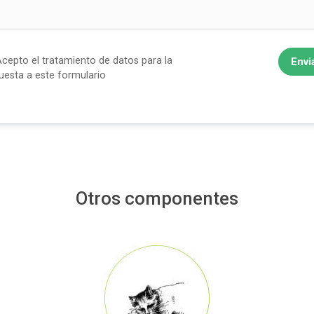
cepto el tratamiento de datos para la
Envi
uesta a este formulario
Otros componentes