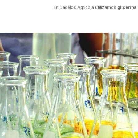
En Dadelos Agrícola utilizamos
glicerina