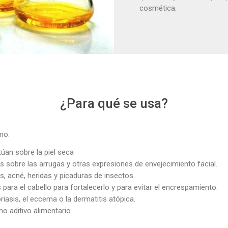
cosmética.
¿Para qué se usa?
mo:
úan sobre la piel seca
 sobre las arrugas y otras expresiones de envejecimiento facial.
 acné, heridas y picaduras de insectos.
para el cabello para fortalecerlo y para evitar el encrespamiento.
riasis, el eccema o la dermatitis atópica.
o aditivo alimentario.