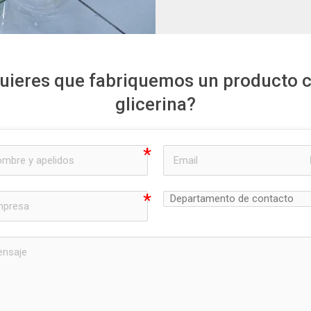
uieres que fabriquemos un producto 
glicerina?