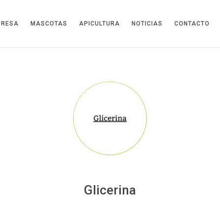
PRESA
MASCOTAS
APICULTURA
NOTICIAS
CONTACTO
Glicerina