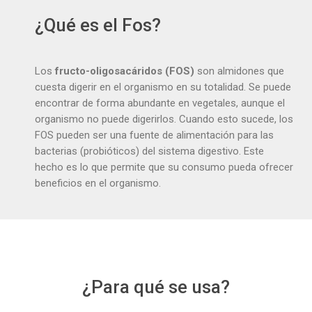
¿Qué es el Fos?
Los
fructo-oligosacáridos (FOS)
son almidones que
cuesta digerir en el organismo en su totalidad. Se puede
encontrar de forma abundante en vegetales, aunque el
organismo no puede digerirlos. Cuando esto sucede, los
FOS pueden ser una fuente de alimentación para las
bacterias (probióticos) del sistema digestivo. Este
hecho es lo que permite que su consumo pueda ofrecer
beneficios en el organismo.
¿Para qué se usa?