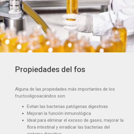
Propiedades del fos
Alguna de las propiedades más importantes de los
fructooligosacáridos son:
Evitan las bacterias patógenas digestivas
Mejoran la función inmunológica
Ideal para eliminar el exceso de gases, mejorar la
flora intestinal y erradicar las bacterias del