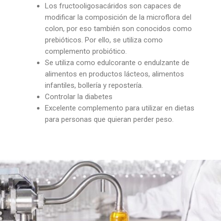
Los fructooligosacáridos son capaces de
modificar la composición de la microflora del
colon, por eso también son conocidos como
prebióticos. Por ello, se utiliza como
complemento probiótico.
Se utiliza como edulcorante o endulzante de
alimentos en productos lácteos, alimentos
infantiles, bollería y repostería.
Controlar la diabetes
Excelente complemento para utilizar en dietas
para personas que quieran perder peso.