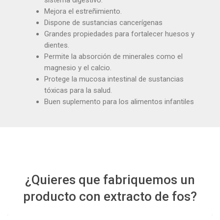
sistema digestivo.
Mejora el estreñimiento.
Dispone de sustancias cancerígenas
Grandes propiedades para fortalecer huesos y
dientes.
Permite la absorción de minerales como el
magnesio y el calcio.
Protege la mucosa intestinal de sustancias
tóxicas para la salud.
Buen suplemento para los alimentos infantiles
¿Quieres que fabriquemos un
producto con extracto de fos?