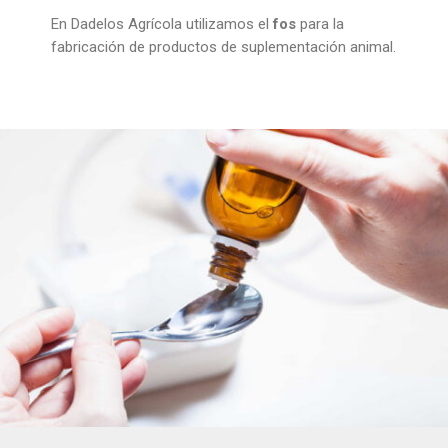
En Dadelos Agrícola utilizamos el
fos
para la
fabricación de productos de suplementación animal.