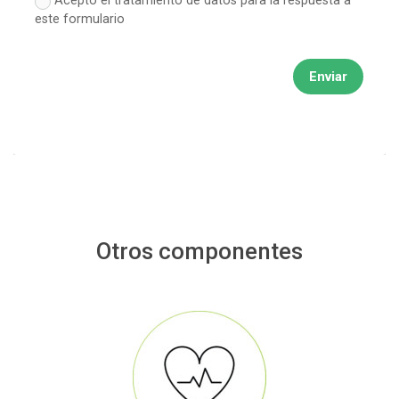
este formulario
Enviar
Otros componentes