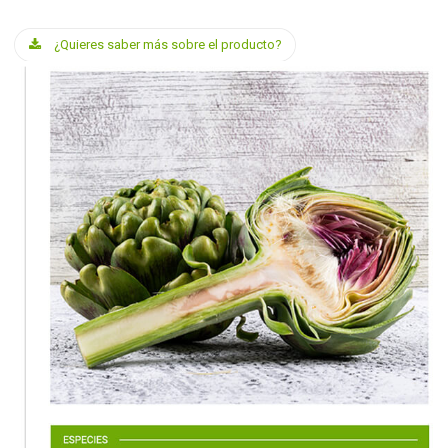
¿Quieres saber más sobre el producto?