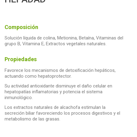
Composición
Solución líquida de colina, Metionina, Betaína, Vitaminas del
grupo B, Vitamina E, Extractos vegetales naturales.
Propiedades
Favorece los mecanismos de detoxificación hepáticos,
actuando como hepatoprotector.
Su actividad antioxidante disminuye el daño celular en
hepatopatías inflamatorias y potencia el sistema
inmunológico.
Los extractos naturales de alcachofa estimulan la
secreción biliar favoreciendo los procesos digestivos y el
metabolismo de las grasas.