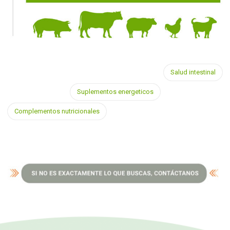
Salud intestinal
Suplementos energeticos
Complementos nutricionales