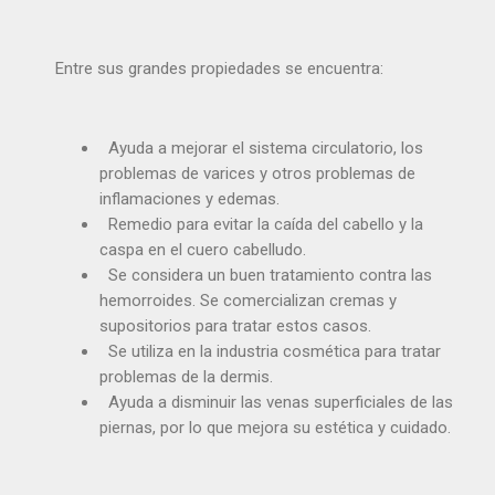
Entre sus grandes propiedades se encuentra:
Ayuda a mejorar el sistema circulatorio, los
problemas de varices y otros problemas de
inflamaciones y edemas.
Remedio para evitar la caída del cabello y la
caspa en el cuero cabelludo.
Se considera un buen tratamiento contra las
hemorroides. Se comercializan cremas y
supositorios para tratar estos casos.
Se utiliza en la industria cosmética para tratar
problemas de la dermis.
Ayuda a disminuir las venas superficiales de las
piernas, por lo que mejora su estética y cuidado.