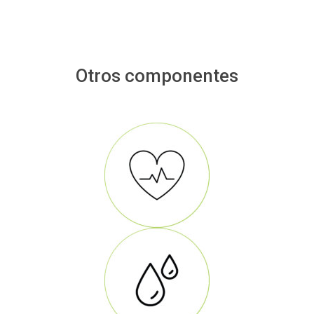
Otros componentes