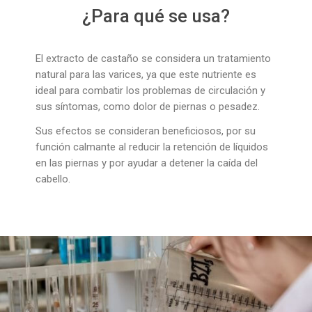
¿Para qué se usa?
El extracto de castaño se considera un tratamiento
natural para las varices, ya que este nutriente es
ideal para combatir los problemas de circulación y
sus síntomas, como dolor de piernas o pesadez.
Sus efectos se consideran beneficiosos, por su
función calmante al reducir la retención de líquidos
en las piernas y por ayudar a detener la caída del
cabello.