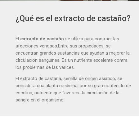
¿Qué es el extracto de castaño?
El
extracto de castaño
se utiliza para contraer las
afecciones venosas.Entre sus propiedades, se
encuentran grandes sustancias que ayudan a mejorar la
circulación sanguínea. Es un nutriente excelente contra
los problemas de las varices.
El extracto de castaña, semilla de origen asiático, se
considera una planta medicinal por su gran contenido de
esculina, nutriente que favorece la circulación de la
sangre en el organismo.