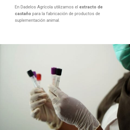
En Dadelos Agrícola utilizamos el
extracto de
castaño
para la fabricación de productos de
suplementación animal.