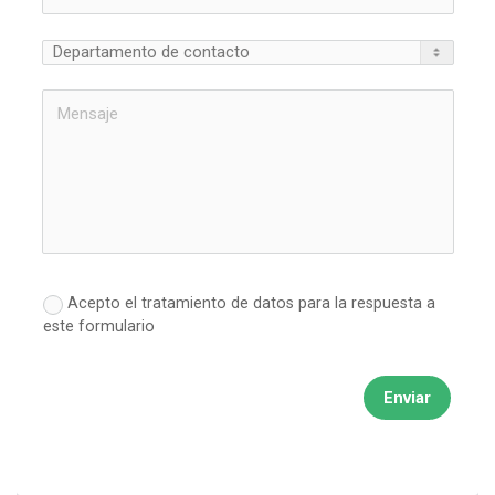
Acepto el tratamiento de datos para la respuesta a
este formulario
Enviar