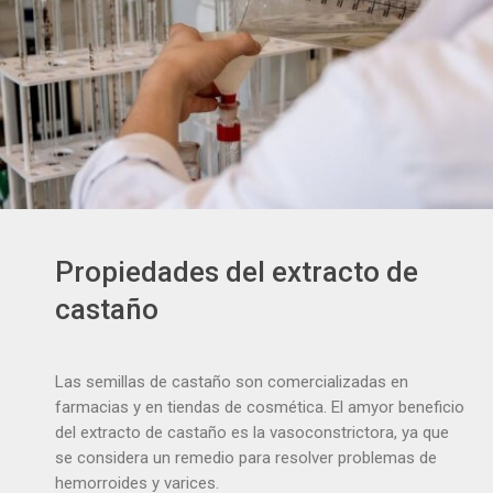
Propiedades del extracto de
castaño
Las semillas de castaño son comercializadas en
farmacias y en tiendas de cosmética. El amyor beneficio
del extracto de castaño es la vasoconstrictora, ya que
se considera un remedio para resolver problemas de
hemorroides y varices.