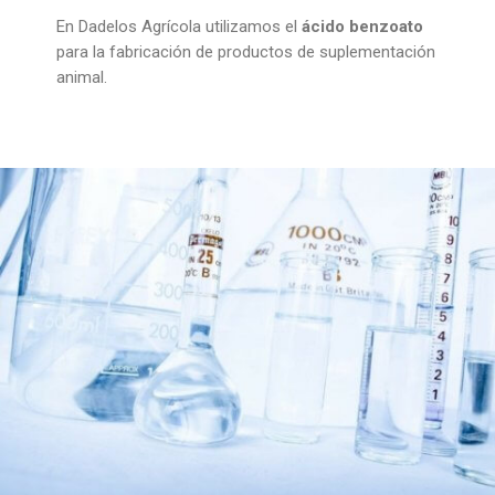
En Dadelos Agrícola utilizamos el
ácido benzoato
para la fabricación de productos de suplementación
animal.