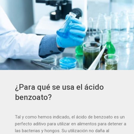
¿Para qué se usa el ácido
benzoato?
Tal y como hemos indicado, el ácido de benzoato es un
perfecto aditivo para utilizar en alimentos para detener a
las bacterias y hongos. Su utilización no daña al