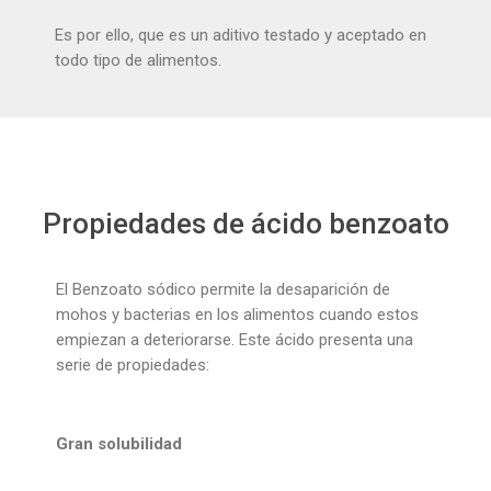
Es por ello, que es un aditivo testado y aceptado en
todo tipo de alimentos.
Propiedades de ácido benzoato
El Benzoato sódico permite la desaparición de
mohos y bacterias en los alimentos cuando estos
empiezan a deteriorarse. Este ácido presenta una
serie de propiedades:
Gran solubilidad