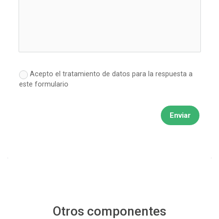
Acepto el tratamiento de datos para la respuesta a
este formulario
Enviar
Otros componentes