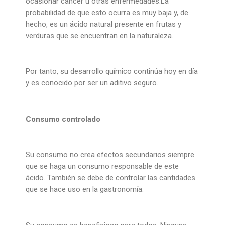
ocasionar cáncer u otras enfermedades.La
probabilidad de que esto ocurra es muy baja y, de
hecho, es un ácido natural presente en frutas y
verduras que se encuentran en la naturaleza.
Por tanto, su desarrollo químico continúa hoy en día
y es conocido por ser un aditivo seguro.
Consumo controlado
Su consumo no crea efectos secundarios siempre
que se haga un consumo responsable de este
ácido. También se debe de controlar las cantidades
que se hace uso en la gastronomía.