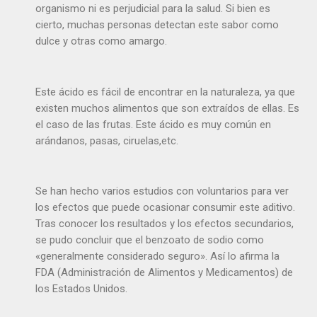
organismo ni es perjudicial para la salud. Si bien es
cierto, muchas personas detectan este sabor como
dulce y otras como amargo.
Este ácido es fácil de encontrar en la naturaleza, ya que
existen muchos alimentos que son extraídos de ellas. Es
el caso de las frutas. Este ácido es muy común en
arándanos, pasas, ciruelas,etc.
Se han hecho varios estudios con voluntarios para ver
los efectos que puede ocasionar consumir este aditivo.
Tras conocer los resultados y los efectos secundarios,
se pudo concluir que el benzoato de sodio como
«generalmente considerado seguro». Así lo afirma la
FDA (Administración de Alimentos y Medicamentos) de
los Estados Unidos.