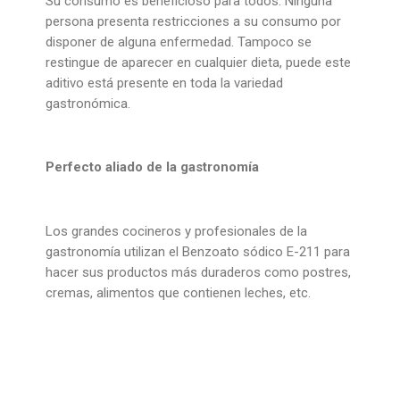
Su consumo es beneficioso para todos. Ninguna
persona presenta restricciones a su consumo por
disponer de alguna enfermedad. Tampoco se
restingue de aparecer en cualquier dieta, puede este
aditivo está presente en toda la variedad
gastronómica.
Perfecto aliado de la gastronomía
Los grandes cocineros y profesionales de la
gastronomía utilizan el Benzoato sódico E-211 para
hacer sus productos más duraderos como postres,
cremas, alimentos que contienen leches, etc.