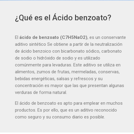
¿Qué es el Ácido benzoato?
El
ácido de benzoato (C7H5NaO2)
, es un conservante
aditivo sintético Se obtiene a partir de la neutralización
de ácido benzoico con bicarbonato sódico, carbonato
de sodio o hidróxido de sodio y es utilizado
comúnmente para levaduras. Este aditivo se utiliza en
alimentos, zumos de frutas, mermeladas, conservas,
bebidas energéticas, salsas y refrescos y su
concentración es mayor que las que presentan algunas
verduras de forma natural.
El ácido de benzoato es apto para emplear en muchos
productos. Es por ello, que es un aditivo reconocido
como seguro y su consumo diario es posible.