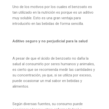
Uno de los motivos por los cuales el benzoato es
tan utilizado en la nutrición es porque es un aditivo
muy soluble. Esto es una gran ventaja para
introducirlo en las bebidas de forma sencilla.
Aditivo seguro y no perjudicial para la salud
A pesar de que el ácido de benzoato no daña la
salud al consumirlo por seres humanos y animales,
es cierto que se recomienda medir las cantidades y
su concentración, ya que, si se utiliza por exceso,
puede ocasionar un mal sabor en bebidas y
alimentos.
Según diversas fuentes, su consumo puede