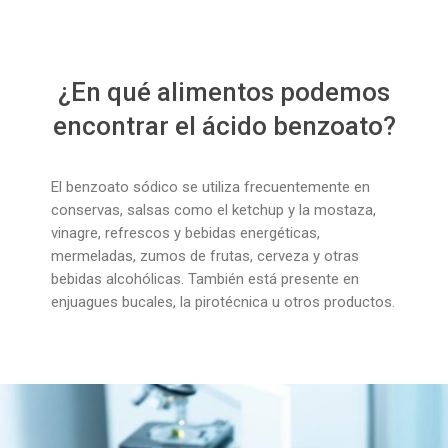
¿En qué alimentos podemos
encontrar el ácido benzoato?
El benzoato sódico se utiliza frecuentemente en
conservas, salsas como el ketchup y la mostaza,
vinagre, refrescos y bebidas energéticas,
mermeladas, zumos de frutas, cerveza y otras
bebidas alcohólicas. También está presente en
enjuagues bucales, la pirotécnica u otros productos.