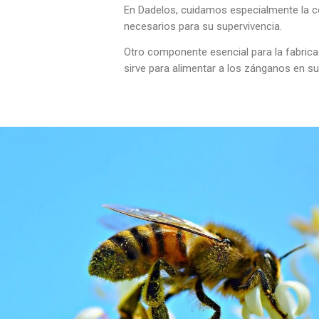
En Dadelos, cuidamos especialmente la c
necesarios para su supervivencia.
Otro componente esencial para la fabricac
sirve para alimentar a los zánganos en su