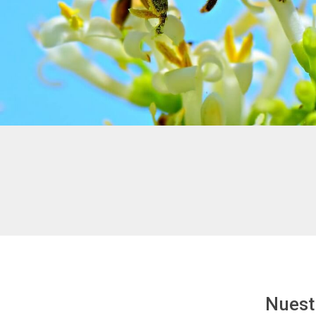
Nuestr