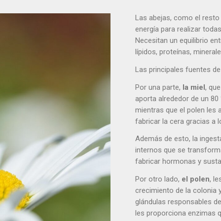
Las abejas, como el resto
energía para realizar todas
Necesitan un equilibrio en
lípidos, proteínas, mineral
Las principales fuentes de 
Por una parte,
la
miel
, que
aporta alrededor de un 80
mientras que el polen les
fabricar la cera gracias 
Además de esto, la ingesta
internos que se transform
fabricar hormonas y susta
Por otro lado,
el polen
, l
crecimiento de la colonia 
glándulas responsables de
les proporciona enzimas 