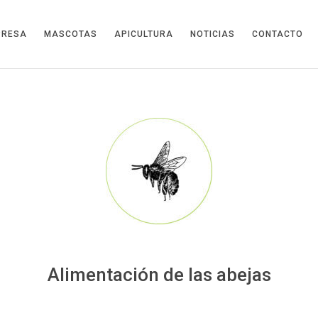
PRESA
MASCOTAS
APICULTURA
NOTICIAS
CONTACTO
Alimentación de las abejas