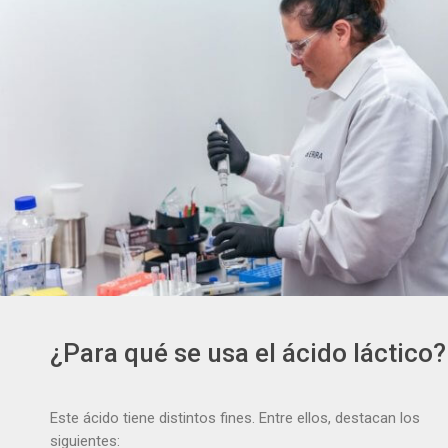
¿Para qué se usa el ácido láctico?
Este ácido tiene distintos fines. Entre ellos, destacan los
siguientes: