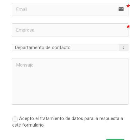
email
Acepto el tratamiento de datos para la respuesta a
este formulario