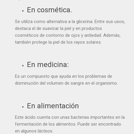
En cosmética.
Se utiliza como alternativa a la glicerina. Entre sus usos,
destaca el de suavizar la piel y en productos
cosméticos de contorno de ojos y antiedad. Además,
también protege la piel de los rayos solares.
En medicina:
Es un compuesto que ayuda en los problemas de
disminución del volumen de sangre en el organismo.
En alimentación
Este ácido cuenta con unas bacterias importantes en la
fermentación de los alimentos. Puede ser encontrado
en algunos lácteos.