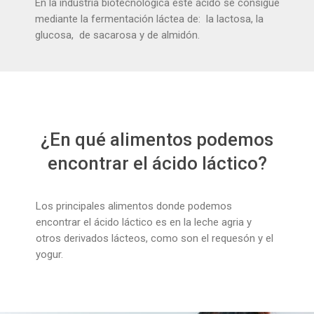
En la industria biotecnológica este ácido se consigue
mediante la fermentación láctea de: la lactosa, la
glucosa, de sacarosa y de almidón.
¿En qué alimentos podemos
encontrar el ácido láctico?
Los principales alimentos donde podemos
encontrar el ácido láctico es en la leche agria y
otros derivados lácteos, como son el requesón y el
yogur.