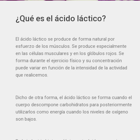
¿Qué es el ácido láctico?
El ácido láctico se produce de forma natural por
esfuerzo de los músculos. Se produce especialmente
en las células musculares y en los glóbulos rojos. Se
forma durante el ejercicio físico y su concentración
puede variar en función de la intensidad de la actividad
que realicemos.
Dicho de otra forma, el ácido láctico se forma cuando el
cuerpo descompone carbohidratos para posteriormente
utilizarlos como energía cuando los niveles de oxígeno
son bajos.