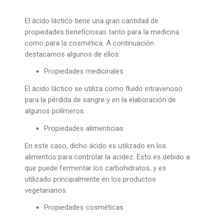
El ácido láctico tiene una gran cantidad de
propiedades beneficiosas tanto para la medicina
como para la cosmética. A continuación
destacamos algunos de ellos:
Propiedades medicinales
El ácido láctico se utiliza como fluido intravenoso
para la pérdida de sangre y en la elaboración de
algunos polímeros.
Propiedades alimenticias
En este caso, dicho ácido es utilizado en los
alimentos para controlar la acidez. Esto es debido a
que puede fermentar los carbohidratos, y es
utilizado principalmente en los productos
vegetarianos.
Propiedades cosméticas