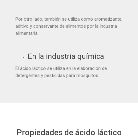
Por otro lado, también se utiliza como aromatizante,
aditivo y conservante de alimentos por la industria
alimentaria.
En la industria química
El ácido láctico se utiliza en la elaboración de
detergentes y pesticidas para mosquitos.
Propiedades de ácido láctico