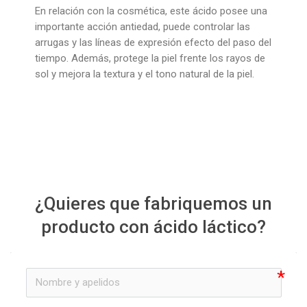
En relación con la cosmética, este ácido posee una
importante acción antiedad, puede controlar las
arrugas y las líneas de expresión efecto del paso del
tiempo. Además, protege la piel frente los rayos de
sol y mejora la textura y el tono natural de la piel.
¿Quieres que fabriquemos un
producto con ácido láctico?