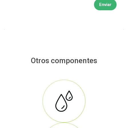
Enviar
Otros componentes