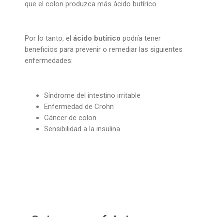
que el colon produzca más ácido butírico.
Por lo tanto, el
ácido butírico
podría tener
beneficios para prevenir o remediar las siguientes
enfermedades:
Síndrome del intestino irritable
Enfermedad de Crohn
Cáncer de colon
Sensibilidad a la insulina