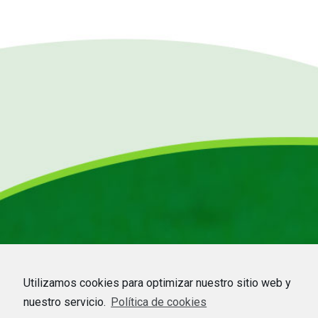
Utilizamos cookies para optimizar nuestro sitio web y
nuestro servicio.
Política de cookies