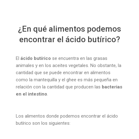
¿En qué alimentos podemos
encontrar el ácido butírico?
El
ácido butírico
se encuentra en las grasas
animales y en los aceites vegetales. No obstante, la
cantidad que se puede encontrar en alimentos
como la mantequilla y el ghee es más pequeña en
relación con la cantidad que producen las
bacterias
en el intestino
.
Los alimentos donde podemos encontrar el ácido
butírico son los siguientes: