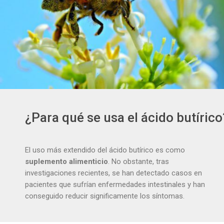
¿Para qué se usa el ácido butírico
El uso más extendido del ácido butírico es como
suplemento alimenticio
. No obstante, tras
investigaciones recientes, se han detectado casos en
pacientes que sufrían enfermedades intestinales y han
conseguido reducir significamente los síntomas.