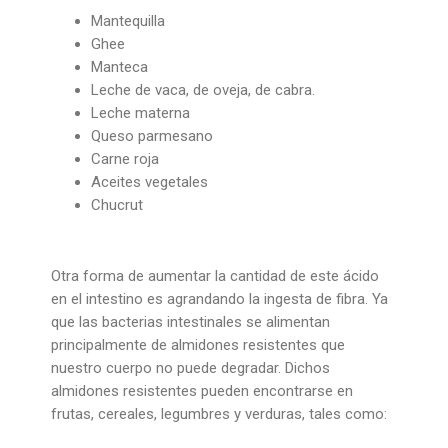
Mantequilla
Ghee
Manteca
Leche de vaca, de oveja, de cabra.
Leche materna
Queso parmesano
Carne roja
Aceites vegetales
Chucrut
Otra forma de aumentar la cantidad de este ácido
en el intestino es agrandando la ingesta de fibra. Ya
que las bacterias intestinales se alimentan
principalmente de almidones resistentes que
nuestro cuerpo no puede degradar. Dichos
almidones resistentes pueden encontrarse en
frutas, cereales, legumbres y verduras, tales como: