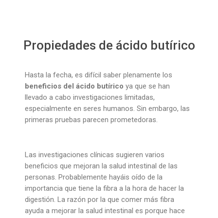
Propiedades de ácido butírico
Hasta la fecha, es difícil saber plenamente los
beneficios del ácido butírico
ya que se han
llevado a cabo investigaciones limitadas,
especialmente en seres humanos. Sin embargo, las
primeras pruebas parecen prometedoras.
Las investigaciones clínicas sugieren varios
beneficios que mejoran la salud intestinal de las
personas. Probablemente hayáis oído de la
importancia que tiene la fibra a la hora de hacer la
digestión. La razón por la que comer más fibra
ayuda a mejorar la salud intestinal es porque hace