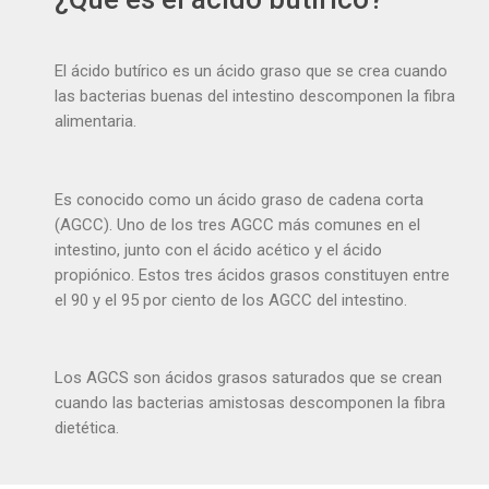
El ácido butírico es un ácido graso que se crea cuando
las bacterias buenas del intestino descomponen la fibra
alimentaria.
Es conocido como un ácido graso de cadena corta
(AGCC). Uno de los tres AGCC más comunes en el
intestino, junto con el ácido acético y el ácido
propiónico. Estos tres ácidos grasos constituyen entre
el 90 y el 95 por ciento de los AGCC del intestino.
Los AGCS son ácidos grasos saturados que se crean
cuando las bacterias amistosas descomponen la fibra
dietética.