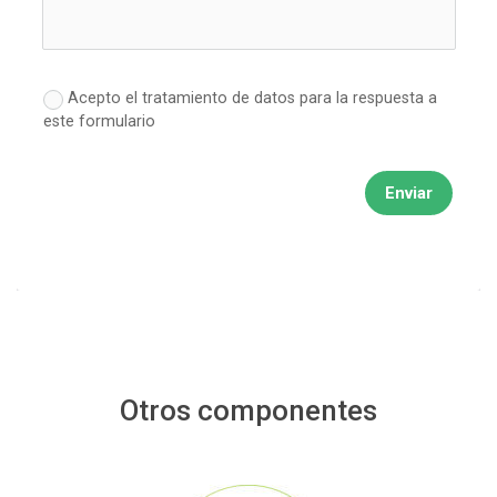
Acepto el tratamiento de datos para la respuesta a
este formulario
Enviar
Otros componentes