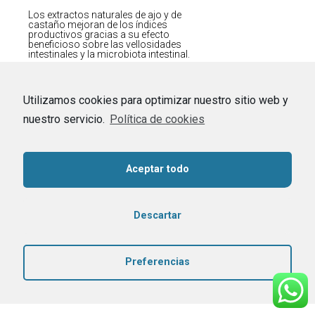
Los extractos naturales de ajo y de
castaño mejoran de los índices
productivos gracias a su efecto
beneficioso sobre las vellosidades
intestinales y la microbiota intestinal.
Utilizamos cookies para optimizar nuestro sitio web y
nuestro servicio.
Política de cookies
Aceptar todo
Descartar
Preferencias