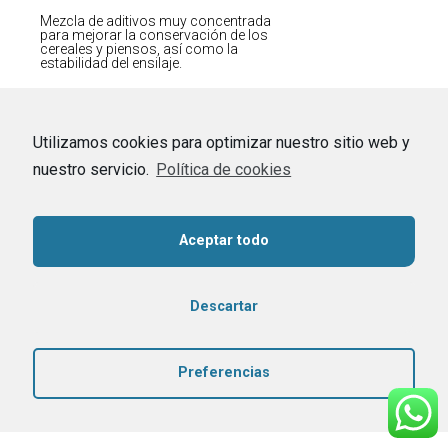
Mezcla de aditivos muy concentrada
para mejorar la conservación de los
cereales y piensos, así como la
estabilidad del ensilaje.
Utilizamos cookies para optimizar nuestro sitio web y
nuestro servicio.
Política de cookies
Aceptar todo
Descartar
Preferencias