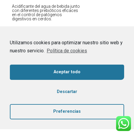
Acidificante del agua de bebida junto
con diferentes prebióticos eficaces
en el control de patógenos
digestivos en cerdos.
Utilizamos cookies para optimizar nuestro sitio web y
nuestro servicio.
Política de cookies
Aceptar todo
Descartar
Preferencias