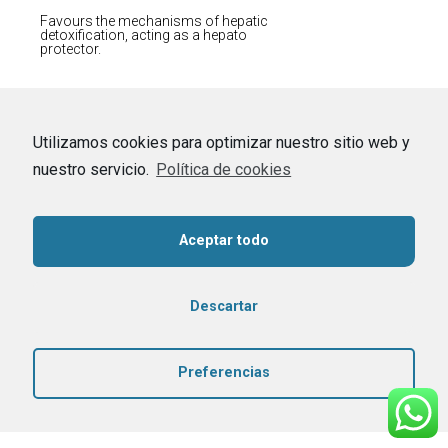
Favours the mechanisms of hepatic
detoxification, acting as a hepato
protector.
Utilizamos cookies para optimizar nuestro sitio web y
nuestro servicio.
Política de cookies
Aceptar todo
Descartar
Preferencias