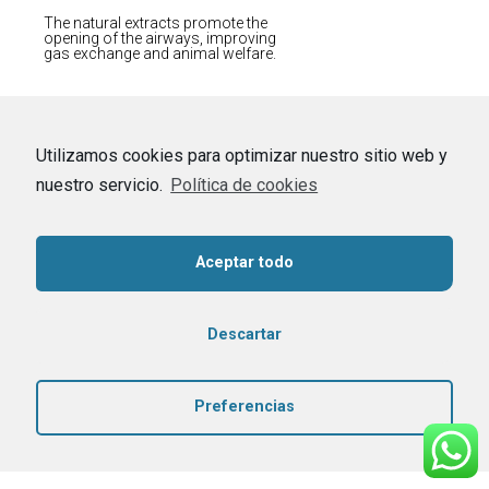
The natural extracts promote the
opening of the airways, improving
gas exchange and animal welfare.
Utilizamos cookies para optimizar nuestro sitio web y
nuestro servicio.
Política de cookies
Aceptar todo
Descartar
Preferencias