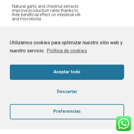
Natural garlic and chestnut extracts
improve production rates thanks to
their beneficial effect on intestinal villi
and microbiota
Utilizamos cookies para optimizar nuestro sitio web y
nuestro servicio.
Política de cookies
Aceptar todo
Descartar
Preferencias